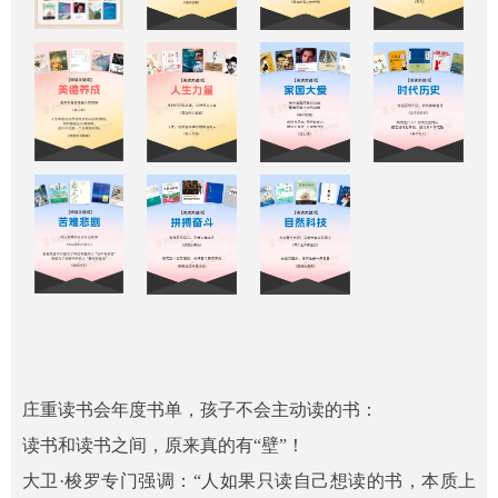
庄重读书会年度书单，孩子不会主动读的书：
读书和读书之间，原来真的有“壁”！
大卫·梭罗专门强调：“人如果只读自己想读的书，本质上