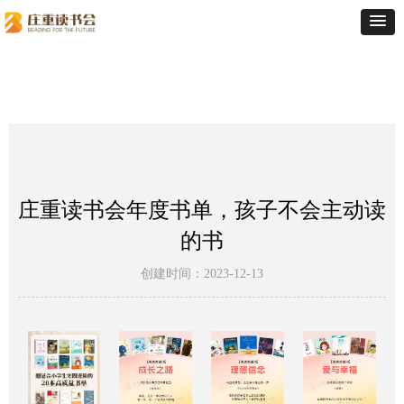
庄重读书会年度书单，孩子不会主动读
的书
创建时间：
2023-12-13