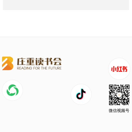
微信视频号